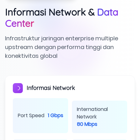
Informasi Network &
Data
Center
Infrastruktur jaringan enterprise multiple
upstream dengan performa tinggi dan
konektivitas global
Informasi Network
International
Port Speed
1 Gbps
Network
80 Mbps