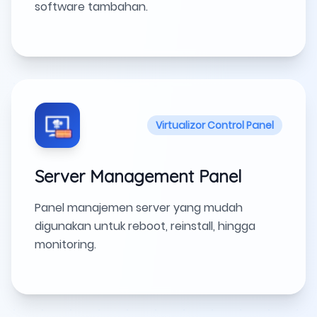
software tambahan.
Virtualizor Control Panel
Server Management Panel
Panel manajemen server yang mudah
digunakan untuk reboot, reinstall, hingga
monitoring.