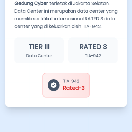
Gedung Cyber
terletak di Jakarta Selatan.
Data Center ini merupakan data center yang
memiliki sertifikat internasional RATED 3 data
center yang di keluarkan oleh TIA-942.
TIER III
RATED 3
Data Center
TIA-942
TIA-942
Rated-3