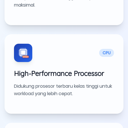
maksimal.
CPU
High-Performance Processor
Didukung prosesor terbaru kelas tinggi untuk
workload yang lebih cepat.