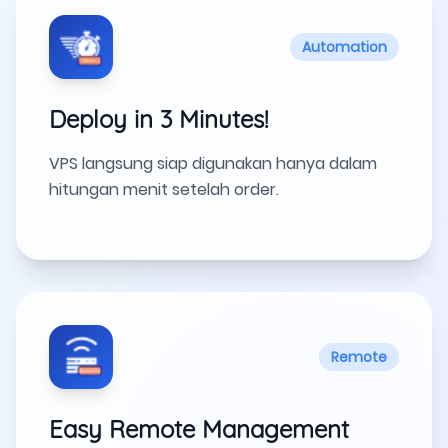
Automation
Deploy in 3 Minutes!
VPS langsung siap digunakan hanya dalam
hitungan menit setelah order.
Remote
Easy Remote Management