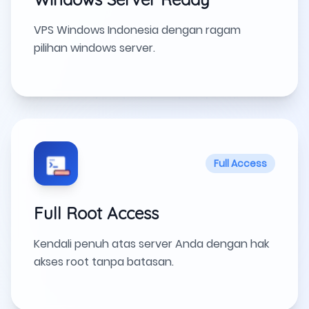
VPS Windows Indonesia dengan ragam
pilihan windows server.
Full Access
Full Root Access
Kendali penuh atas server Anda dengan hak
akses root tanpa batasan.