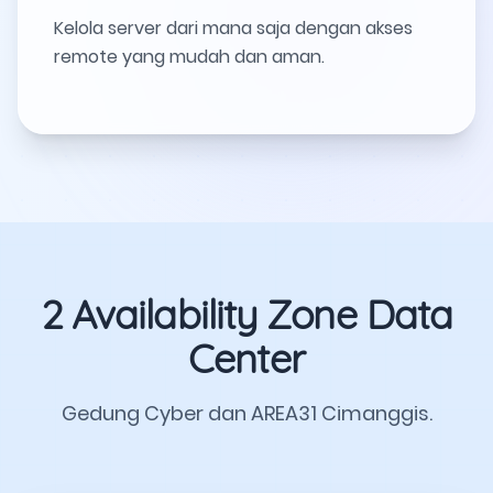
Kelola server dari mana saja dengan akses
remote yang mudah dan aman.
2 Availability Zone Data
Center
Gedung Cyber dan AREA31 Cimanggis.