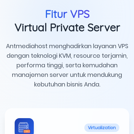
Fitur VPS
Virtual Private Server
Antmediahost menghadirkan layanan VPS
dengan teknologi KVM, resource terjamin,
performa tinggi, serta kemudahan
manajemen server untuk mendukung
kebutuhan bisnis Anda.
Virtualization