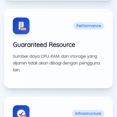
Performance
Guaranteed Resource
Sumber daya CPU, RAM, dan storage yang
dijamin tidak akan dibagi dengan pengguna
lain.
Infrastructure