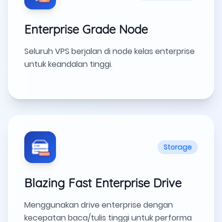
Enterprise Grade Node
Seluruh VPS berjalan di node kelas enterprise
untuk keandalan tinggi.
Storage
Blazing Fast Enterprise Drive
Menggunakan drive enterprise dengan
kecepatan baca/tulis tinggi untuk performa