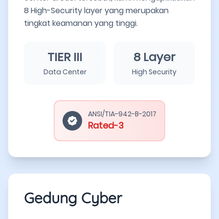
8 High-Security layer yang merupakan
tingkat keamanan yang tinggi.
TIER III
8 Layer
Data Center
High Security
ANSI/TIA-942-B-2017
Rated-3
Gedung Cyber