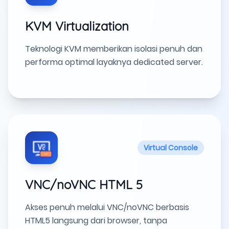
KVM Virtualization
Teknologi KVM memberikan isolasi penuh dan
performa optimal layaknya dedicated server.
Virtual Console
VNC/noVNC HTML 5
Akses penuh melalui VNC/noVNC berbasis
HTML5 langsung dari browser, tanpa