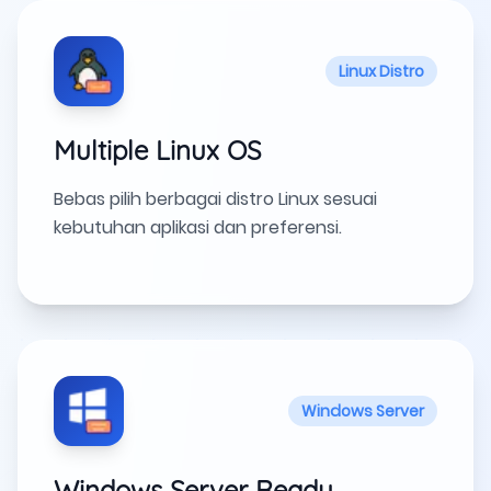
Linux Distro
Multiple Linux OS
Bebas pilih berbagai distro Linux sesuai
kebutuhan aplikasi dan preferensi.
Windows Server
Windows Server Ready