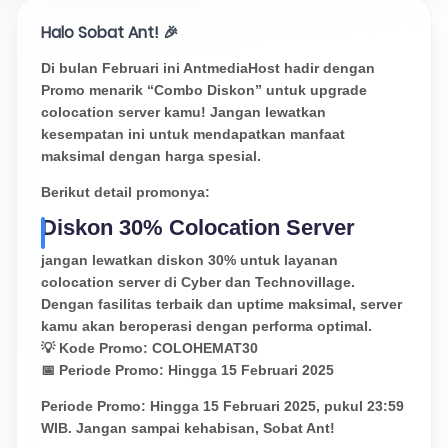
Halo Sobat Ant! 🎉
Di bulan Februari ini AntmediaHost hadir dengan
Promo menarik “Combo Diskon” untuk upgrade
colocation server kamu! Jangan lewatkan
kesempatan ini untuk mendapatkan manfaat
maksimal dengan harga spesial.
Berikut detail promonya:
Diskon 30% Colocation Server
jangan lewatkan diskon 30% untuk layanan
colocation server di Cyber dan Technovillage.
Dengan fasilitas terbaik dan uptime maksimal, server
kamu akan beroperasi dengan performa optimal.
💡 Kode Promo: COLOHEMAT30
📅 Periode Promo: Hingga 15 Februari 2025
Periode Promo: Hingga 15 Februari 2025, pukul 23:59
WIB. Jangan sampai kehabisan, Sobat Ant!