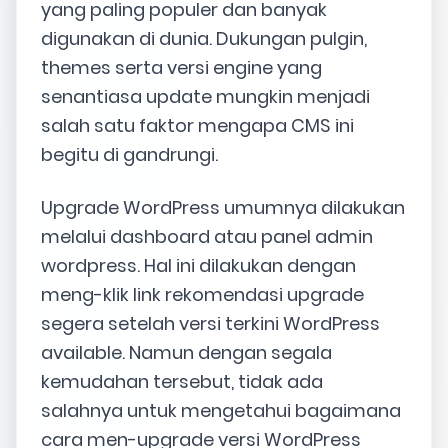
yang paling populer dan banyak
digunakan di dunia. Dukungan pulgin,
themes serta versi engine yang
senantiasa update mungkin menjadi
salah satu faktor mengapa CMS ini
begitu di gandrungi.
Upgrade WordPress umumnya dilakukan
melalui dashboard atau panel admin
wordpress. Hal ini dilakukan dengan
meng-klik link rekomendasi upgrade
segera setelah versi terkini WordPress
available. Namun dengan segala
kemudahan tersebut, tidak ada
salahnya untuk mengetahui bagaimana
cara men-upgrade versi WordPress