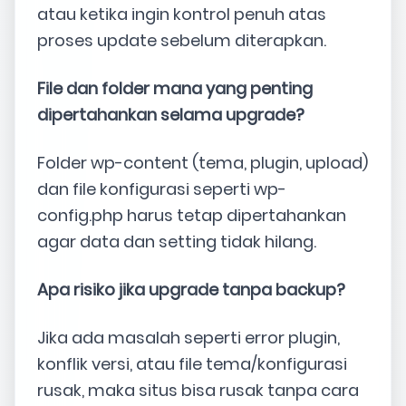
atau ketika ingin kontrol penuh atas
proses update sebelum diterapkan.
File dan folder mana yang penting
dipertahankan selama upgrade?
Folder wp-content (tema, plugin, upload)
dan file konfigurasi seperti wp-
config.php harus tetap dipertahankan
agar data dan setting tidak hilang.
Apa risiko jika upgrade tanpa backup?
Jika ada masalah seperti error plugin,
konflik versi, atau file tema/konfigurasi
rusak, maka situs bisa rusak tanpa cara