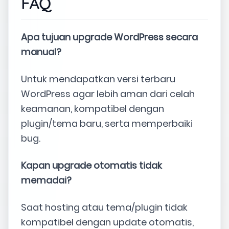
FAQ
Apa tujuan upgrade WordPress secara
manual?
Untuk mendapatkan versi terbaru
WordPress agar lebih aman dari celah
keamanan, kompatibel dengan
plugin/tema baru, serta memperbaiki
bug.
Kapan upgrade otomatis tidak
memadai?
Saat hosting atau tema/plugin tidak
kompatibel dengan update otomatis,