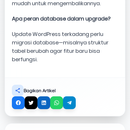
mudah untuk mengembalikannya.
Apa peran database dalam upgrade?
Update WordPress terkadang perlu
migrasi database—misalnya struktur
tabel berubah agar fitur baru bisa
berfungsi.
Bagikan Artikel