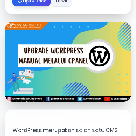
Tips & Trick
231
WordPress merupakan salah satu CMS