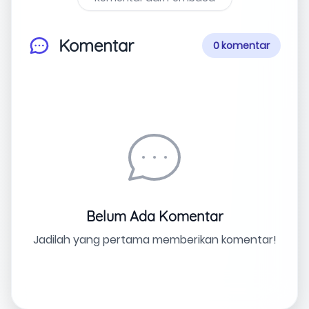
Komentar
0 komentar
Belum Ada Komentar
Jadilah yang pertama memberikan komentar!