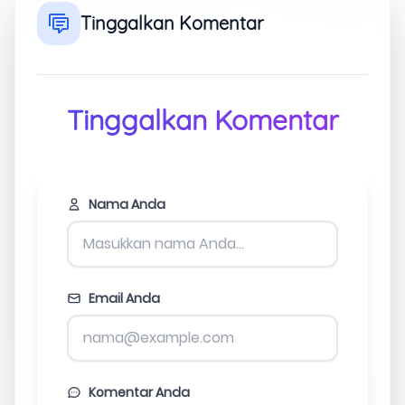
Tinggalkan Komentar
Tinggalkan Komentar
Nama Anda
Email Anda
Komentar Anda