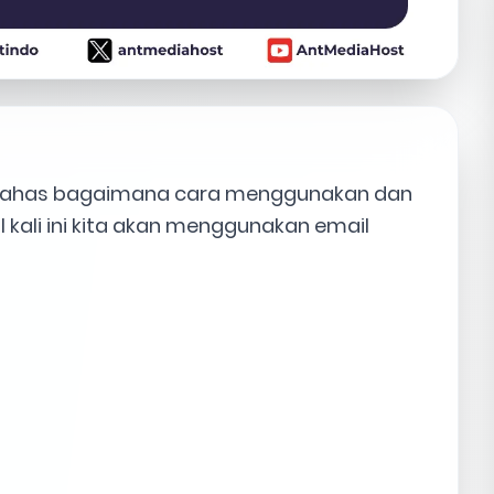
membahas bagaimana cara menggunakan dan
l kali ini kita akan menggunakan email