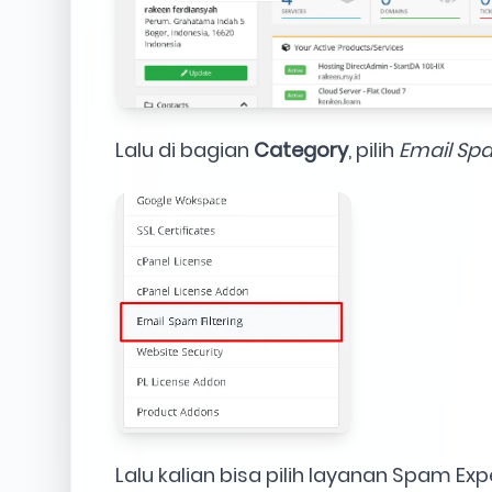
Lalu di bagian
Category
, pilih
Email Spa
Lalu kalian bisa pilih layanan Spam Exp