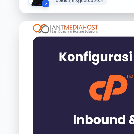
Selasa, 5 Agustus 2025