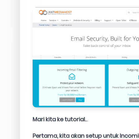
Mari kita ke tutorial.
..
Pertama, kita akan setup untuk Incom