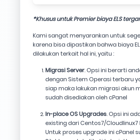
*Khusus untuk Premier biaya ELS terga
Kami sangat menyarankan untuk seger
karena bisa dipastikan bahwa biaya EL
dilakukan terkait hal ini, yaitu :
Migrasi Server
. Opsi ini berarti 
dengan Sistem Operasi terbaru ya
siap maka lakukan migrasi akun 
sudah disediakan oleh cPanel
In-place OS Upgrades
. Opsi ini 
existing dari Centos7/Cloudlinux7
Untuk proses upgrade ini cPanel 