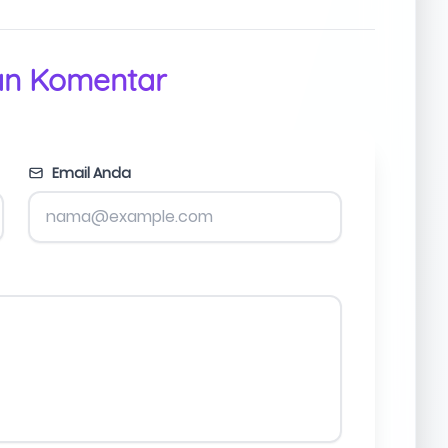
an Komentar
Email Anda