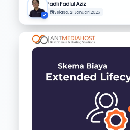
Fadli Fadlul Aziz
Selasa, 21 Januari 2025