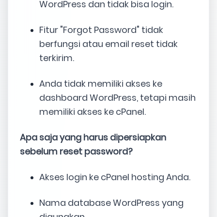
WordPress dan tidak bisa login.
Fitur "Forgot Password" tidak
berfungsi atau email reset tidak
terkirim.
Anda tidak memiliki akses ke
dashboard WordPress, tetapi masih
memiliki akses ke cPanel.
Apa saja yang harus dipersiapkan
sebelum reset password?
Akses login ke cPanel hosting Anda.
Nama database WordPress yang
digunakan.