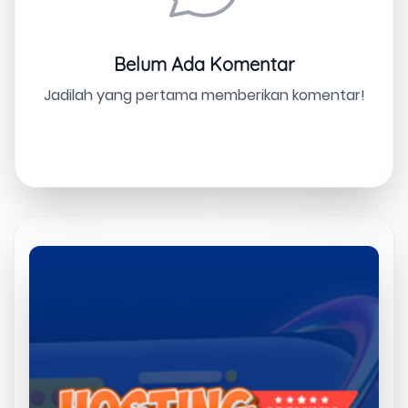
Belum Ada Komentar
Jadilah yang pertama memberikan komentar!