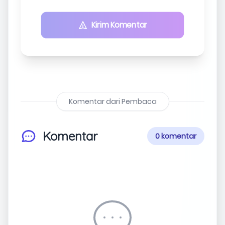
Kirim Komentar
Komentar dari Pembaca
Komentar
0 komentar