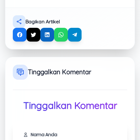
Bagikan Artikel
Tinggalkan Komentar
Tinggalkan Komentar
Nama Anda