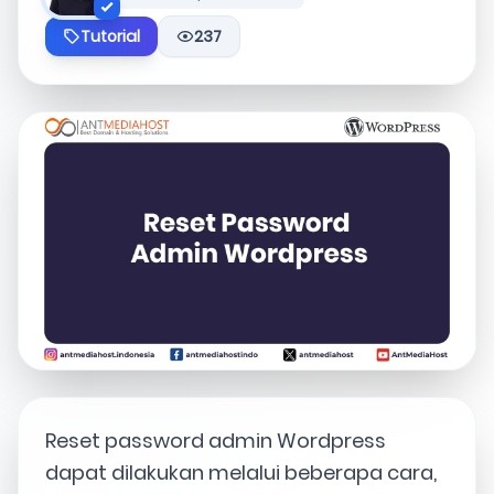
Tutorial
237
Reset password admin Wordpress
dapat dilakukan melalui beberapa cara,