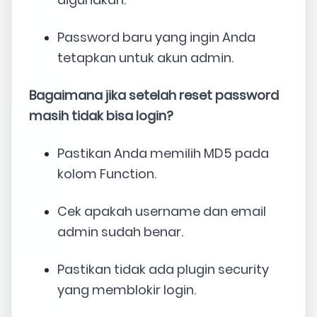
Password baru yang ingin Anda
tetapkan untuk akun admin.
Bagaimana jika setelah reset password
masih tidak bisa login?
Pastikan Anda memilih MD5 pada
kolom Function.
Cek apakah username dan email
admin sudah benar.
Pastikan tidak ada plugin security
yang memblokir login.