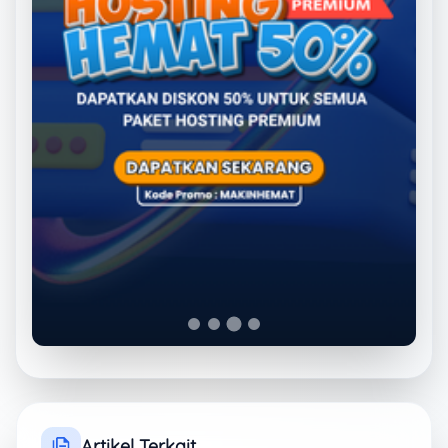
Artikel Terkait