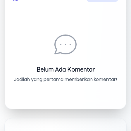
Belum Ada Komentar
Jadilah yang pertama memberikan komentar!