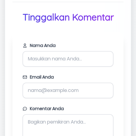
Tinggalkan Komentar
Nama Anda
Email Anda
Komentar Anda