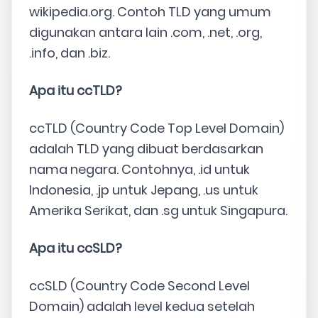
wikipedia.org. Contoh TLD yang umum
digunakan antara lain .com, .net, .org,
.info, dan .biz.
Apa itu ccTLD?
ccTLD (Country Code Top Level Domain)
adalah TLD yang dibuat berdasarkan
nama negara. Contohnya, .id untuk
Indonesia, .jp untuk Jepang, .us untuk
Amerika Serikat, dan .sg untuk Singapura.
Apa itu ccSLD?
ccSLD (Country Code Second Level
Domain) adalah level kedua setelah