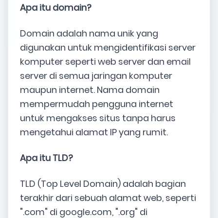
Apa itu domain?
Domain adalah nama unik yang
digunakan untuk mengidentifikasi server
komputer seperti web server dan email
server di semua jaringan komputer
maupun internet. Nama domain
mempermudah pengguna internet
untuk mengakses situs tanpa harus
mengetahui alamat IP yang rumit.
Apa itu TLD?
TLD (Top Level Domain) adalah bagian
terakhir dari sebuah alamat web, seperti
".com" di google.com, ".org" di