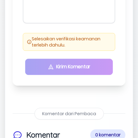
Selesaikan verifikasi keamanan
terlebih dahulu.
Kirim Komentar
Komentar dari Pembaca
Komentar
0 komentar