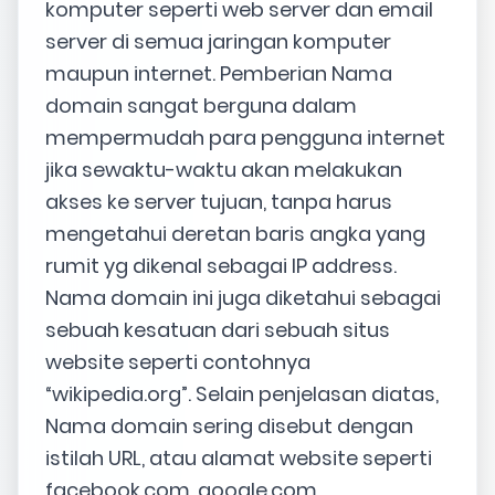
komputer seperti web server dan email
server di semua jaringan komputer
maupun internet. Pemberian Nama
domain sangat berguna dalam
mempermudah para pengguna internet
jika sewaktu-waktu akan melakukan
akses ke server tujuan, tanpa harus
mengetahui deretan baris angka yang
rumit yg dikenal sebagai IP address.
Nama domain ini juga diketahui sebagai
sebuah kesatuan dari sebuah situs
website seperti contohnya
“wikipedia.org”. Selain penjelasan diatas,
Nama domain sering disebut dengan
istilah URL, atau alamat website seperti
facebook.com, google.com,