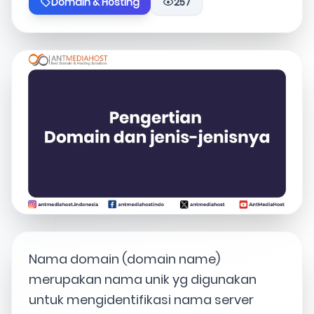
Domain & Hosting
257
Nama domain (domain name)
merupakan nama unik yg digunakan
untuk mengidentifikasi nama server