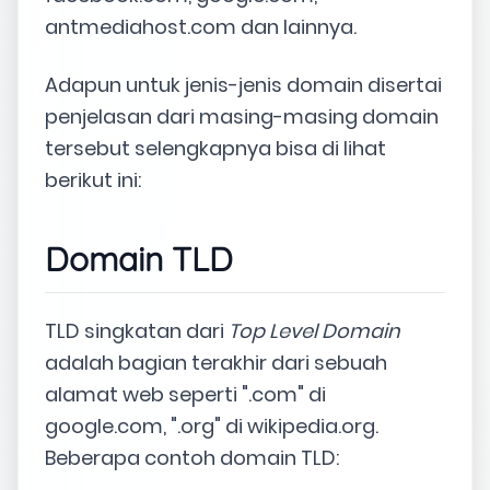
antmediahost.com dan lainnya.
Adapun untuk jenis-jenis domain disertai
penjelasan dari masing-masing domain
tersebut selengkapnya bisa di lihat
berikut ini:
Domain TLD
TLD singkatan dari
Top Level Domain
adalah bagian terakhir dari sebuah
alamat web seperti ".com" di
google.com, ".org" di wikipedia.org.
Beberapa contoh domain TLD: