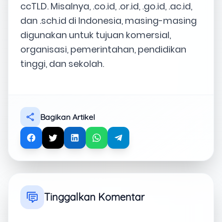
ccTLD. Misalnya, .co.id, .or.id, .go.id, .ac.id,
dan .sch.id di Indonesia, masing-masing
digunakan untuk tujuan komersial,
organisasi, pemerintahan, pendidikan
tinggi, dan sekolah.
Bagikan Artikel
Tinggalkan Komentar