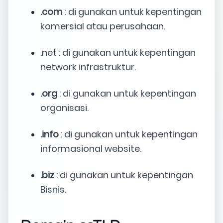
.com
: di gunakan untuk kepentingan
komersial atau perusahaan.
.net : di gunakan untuk kepentingan
network infrastruktur.
.org
: di gunakan untuk kepentingan
organisasi.
.info
: di gunakan untuk kepentingan
informasional website.
.biz
: di gunakan untuk kepentingan
Bisnis.