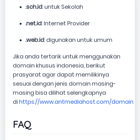
.sch.id
: untuk Sekolah
.net.id
: Internet Provider
.web.id
: digunakan untuk umum
Jika anda tertarik untuk menggunakan
domain khusus indonesia, berikut
prasyarat agar dapat memilikinya
sesuai dengan jenis domain masing-
masing bisa dilihat selengkapnya
di
https://www.antmediahost.com/domain
FAQ