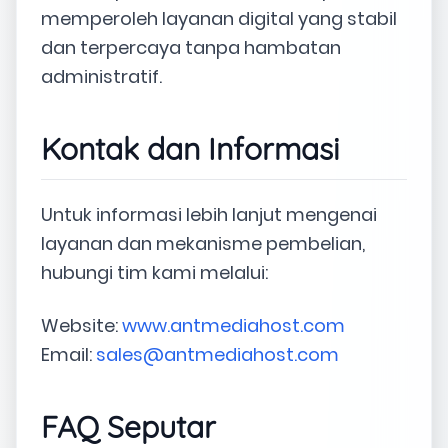
memperoleh layanan digital yang stabil
dan terpercaya tanpa hambatan
administratif.
Kontak dan Informasi
Untuk informasi lebih lanjut mengenai
layanan dan mekanisme pembelian,
hubungi tim kami melalui:
Website:
www.antmediahost.com
Email:
sales@antmediahost.com
FAQ Seputar