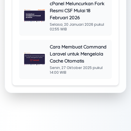
cPanel Meluncurkan Fork
Resmi CSF Mulai 18
Februari 2026
Selasa, 20 Januari 2026 pukul
02:55 WIB
Cara Membuat Command
Laravel untuk Mengelola
Cache Otomatis
Senin, 27 Oktober 2025 pukul
14:00 WIB