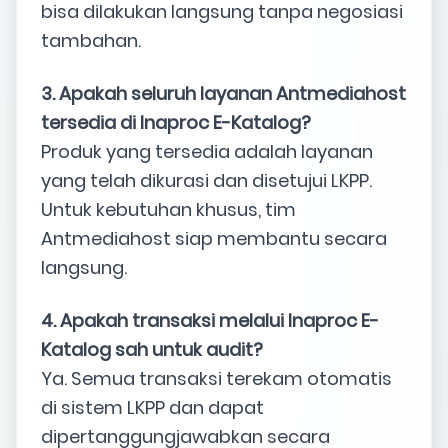
bisa dilakukan langsung tanpa negosiasi
tambahan.
3. Apakah seluruh layanan Antmediahost
tersedia di Inaproc E-Katalog?
Produk yang tersedia adalah layanan
yang telah dikurasi dan disetujui LKPP.
Untuk kebutuhan khusus, tim
Antmediahost siap membantu secara
langsung.
4. Apakah transaksi melalui Inaproc E-
Katalog sah untuk audit?
Ya. Semua transaksi terekam otomatis
di sistem LKPP dan dapat
dipertanggungjawabkan secara