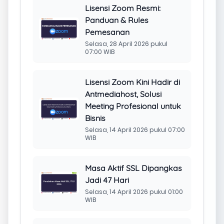
Lisensi Zoom Resmi:
Panduan & Rules
Pemesanan
Selasa, 28 April 2026 pukul
07:00 WIB
Lisensi Zoom Kini Hadir di
Antmediahost, Solusi
Meeting Profesional untuk
Bisnis
Selasa, 14 April 2026 pukul 07:00
WIB
Masa Aktif SSL Dipangkas
Jadi 47 Hari
Selasa, 14 April 2026 pukul 01:00
WIB