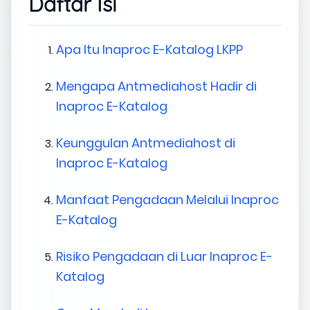
Daftar Isi
Apa Itu Inaproc E-Katalog LKPP
Mengapa Antmediahost Hadir di
Inaproc E-Katalog
Keunggulan Antmediahost di
Inaproc E-Katalog
Manfaat Pengadaan Melalui Inaproc
E-Katalog
Risiko Pengadaan di Luar Inaproc E-
Katalog