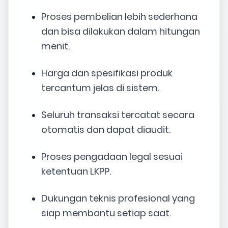
Proses pembelian lebih sederhana
dan bisa dilakukan dalam hitungan
menit.
Harga dan spesifikasi produk
tercantum jelas di sistem.
Seluruh transaksi tercatat secara
otomatis dan dapat diaudit.
Proses pengadaan legal sesuai
ketentuan LKPP.
Dukungan teknis profesional yang
siap membantu setiap saat.