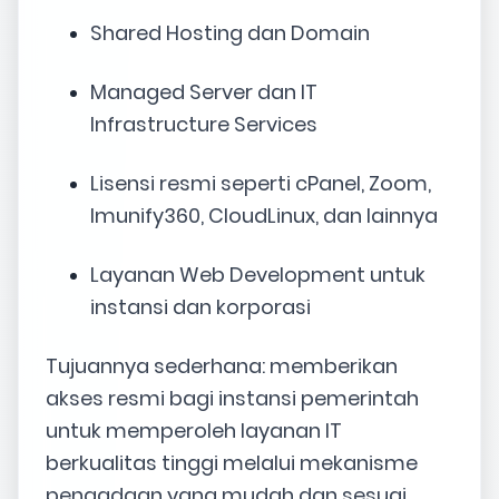
Shared Hosting dan Domain
Managed Server dan IT
Infrastructure Services
Lisensi resmi seperti cPanel, Zoom,
Imunify360, CloudLinux, dan lainnya
Layanan Web Development untuk
instansi dan korporasi
Tujuannya sederhana: memberikan
akses resmi bagi instansi pemerintah
untuk memperoleh layanan IT
berkualitas tinggi melalui mekanisme
pengadaan yang mudah dan sesuai