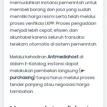
memudahkan instansi pemerintah untuk
membeli barang dan jasa yang sudah
memiliki harga resmi serta telah melalui
proses verifikasi LKPP. Proses pengadaan
menjadi lebih cepat, efisien, dan
akuntabel karena seluruh transaksi
terekam otomatis di sistem pemerintah.
Melalui kehadiran
Antmediahost
di
dalam E-Katalog, instansi dapat
melakukan pembelian langsung (
e-
purchasing
) tanpa harus melalui proses
tender panjang atau negosiasi harga
tambahan.