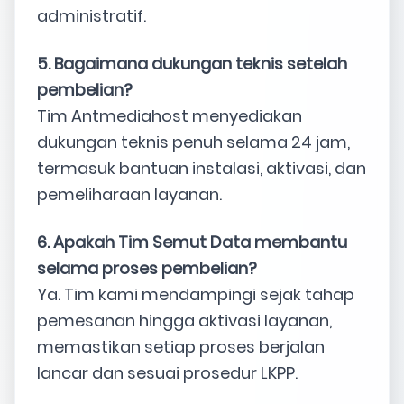
administratif.
5. Bagaimana dukungan teknis setelah
pembelian?
Tim Antmediahost menyediakan
dukungan teknis penuh selama 24 jam,
termasuk bantuan instalasi, aktivasi, dan
pemeliharaan layanan.
6. Apakah Tim Semut Data membantu
selama proses pembelian?
Ya. Tim kami mendampingi sejak tahap
pemesanan hingga aktivasi layanan,
memastikan setiap proses berjalan
lancar dan sesuai prosedur LKPP.