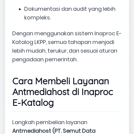
Dokumentasi dan audit yang lebih
kompleks.
Dengan menggunakan sistem Inaproc E-
Katalog LKPP, semua tahapan menjadi
lebih mudah, terukur, dan sesuai aturan
pengadaan pemerintah.
Cara Membeli Layanan
Antmediahost di Inaproc
E-Katalog
Langkah pembelian layanan
Antmediahost (PT. Semut Data