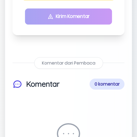
Kirim Komentar
Komentar dari Pembaca
Komentar
0 komentar