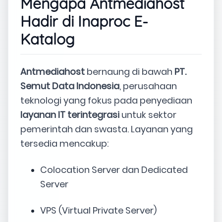
Mengapa Antmediahost
Hadir di Inaproc E-
Katalog
Antmediahost
bernaung di bawah
PT.
Semut Data Indonesia
, perusahaan
teknologi yang fokus pada penyediaan
layanan IT terintegrasi
untuk sektor
pemerintah dan swasta. Layanan yang
tersedia mencakup:
Colocation Server dan Dedicated
Server
VPS (Virtual Private Server)