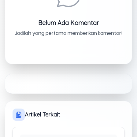
Belum Ada Komentar
Jadilah yang pertama memberikan komentar!
Artikel Terkait