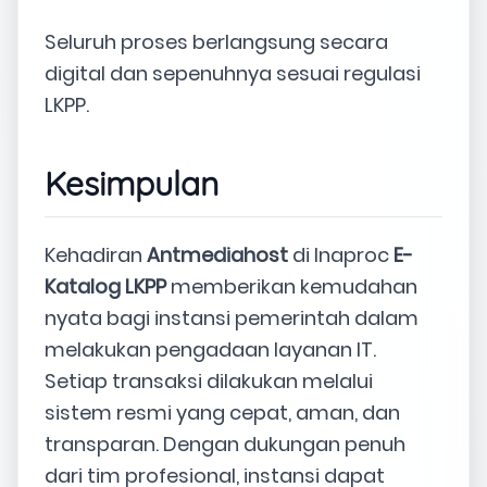
Seluruh proses berlangsung secara
digital dan sepenuhnya sesuai regulasi
LKPP.
Kesimpulan
Kehadiran
Antmediahost
di Inaproc
E-
Katalog LKPP
memberikan kemudahan
nyata bagi instansi pemerintah dalam
melakukan pengadaan layanan IT.
Setiap transaksi dilakukan melalui
sistem resmi yang cepat, aman, dan
transparan. Dengan dukungan penuh
dari tim profesional, instansi dapat