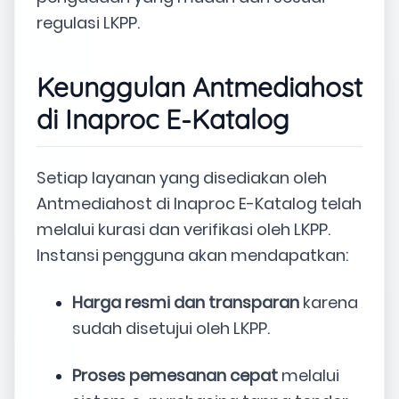
regulasi LKPP.
Keunggulan Antmediahost
di Inaproc E-Katalog
Setiap layanan yang disediakan oleh
Antmediahost di Inaproc E-Katalog telah
melalui kurasi dan verifikasi oleh LKPP.
Instansi pengguna akan mendapatkan:
Harga resmi dan transparan
karena
sudah disetujui oleh LKPP.
Proses pemesanan cepat
melalui