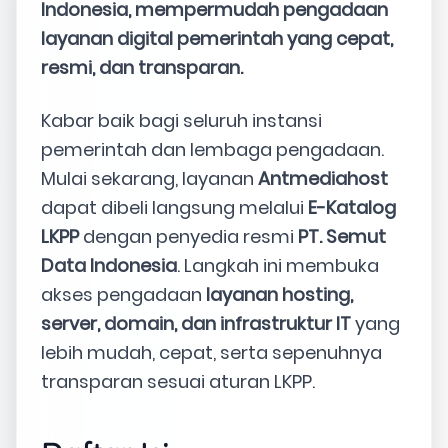
Indonesia, mempermudah pengadaan
layanan digital pemerintah yang cepat,
resmi, dan transparan.
Kabar baik bagi seluruh instansi
pemerintah dan lembaga pengadaan.
Mulai sekarang, layanan
Antmediahost
dapat dibeli langsung melalui
E-Katalog
LKPP
dengan penyedia resmi
PT. Semut
Data Indonesia
. Langkah ini membuka
akses pengadaan
layanan hosting,
server, domain, dan infrastruktur IT
yang
lebih mudah, cepat, serta sepenuhnya
transparan sesuai aturan LKPP.