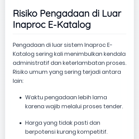
Risiko Pengadaan di Luar
Inaproc E-Katalog
Pengadaan di luar sistem Inaproc E-
Katalog sering kali menimbulkan kendala
administratif dan keterlambatan proses.
Risiko umum yang sering terjadi antara
lain:
Waktu pengadaan lebih lama
karena wajib melalui proses tender.
Harga yang tidak pasti dan
berpotensi kurang kompetitif.