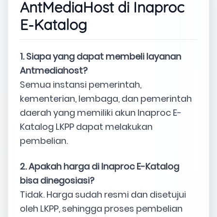
AntMediaHost di Inaproc
E-Katalog
1. Siapa yang dapat membeli layanan
Antmediahost?
Semua instansi pemerintah,
kementerian, lembaga, dan pemerintah
daerah yang memiliki akun Inaproc E-
Katalog LKPP dapat melakukan
pembelian.
2. Apakah harga di Inaproc E-Katalog
bisa dinegosiasi?
Tidak. Harga sudah resmi dan disetujui
oleh LKPP, sehingga proses pembelian