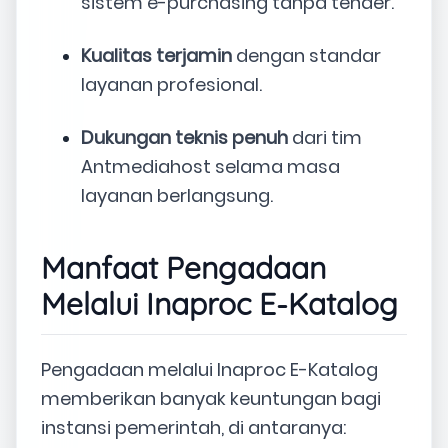
sistem e-purchasing tanpa tender.
Kualitas terjamin
dengan standar
layanan profesional.
Dukungan teknis penuh
dari tim
Antmediahost selama masa
layanan berlangsung.
Manfaat Pengadaan
Melalui Inaproc E-Katalog
Pengadaan melalui Inaproc E-Katalog
memberikan banyak keuntungan bagi
instansi pemerintah, di antaranya: