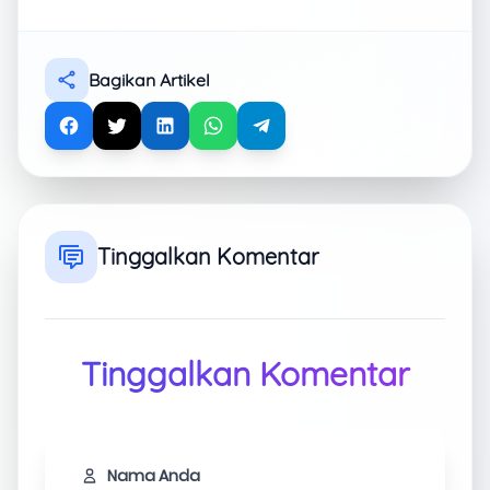
Bagikan Artikel
Tinggalkan Komentar
Tinggalkan Komentar
Nama Anda