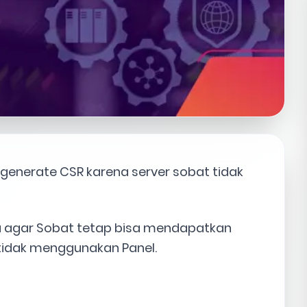
generate CSR karena server sobat tidak
ra agar Sobat tetap bisa mendapatkan
 tidak menggunakan Panel.