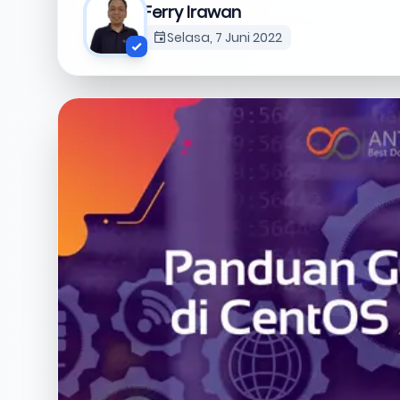
Ferry Irawan
Selasa, 7 Juni 2022