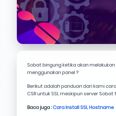
Sobat bingung ketika akan melakukan 
menggunakan panel ?
Berikut adalah panduan dari kami ca
CSR untuk SSL meskipun server Sobat
Baca juga :
Cara Install SSL Hostname