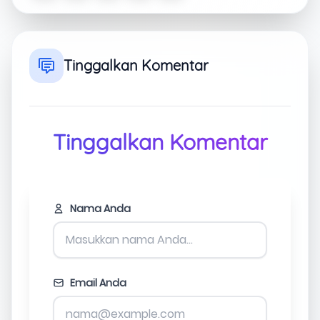
Tinggalkan Komentar
Tinggalkan Komentar
Nama Anda
Email Anda