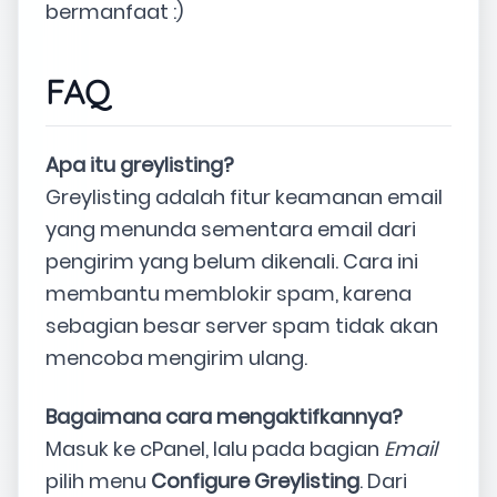
bermanfaat :)
FAQ
Apa itu greylisting?
Greylisting adalah fitur keamanan email
yang menunda sementara email dari
pengirim yang belum dikenali. Cara ini
membantu memblokir spam, karena
sebagian besar server spam tidak akan
mencoba mengirim ulang.
Bagaimana cara mengaktifkannya?
Masuk ke cPanel, lalu pada bagian
Email
pilih menu
Configure Greylisting
. Dari