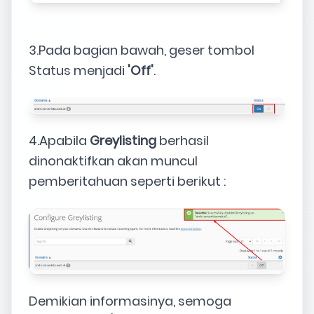
3.Pada bagian bawah, geser tombol
Status menjadi
'Off'
.
4.Apabila
Greylisting
berhasil
dinonaktifkan akan muncul
pemberitahuan seperti berikut :
Demikian informasinya, semoga