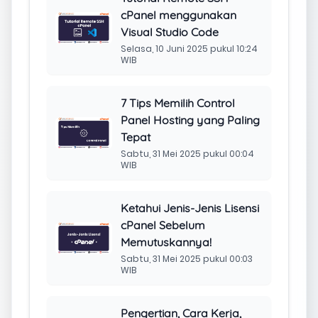
cPanel menggunakan
Visual Studio Code
Selasa, 10 Juni 2025 pukul 10:24
WIB
7 Tips Memilih Control
Panel Hosting yang Paling
Tepat
Sabtu, 31 Mei 2025 pukul 00:04
WIB
Ketahui Jenis-Jenis Lisensi
cPanel Sebelum
Memutuskannya!
Sabtu, 31 Mei 2025 pukul 00:03
WIB
Pengertian, Cara Kerja,