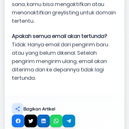
sana, kamu bisa mengaktifkan atau
menonaktifkan greylisting untuk domain
tertentu.
Apakah semua email akan tertunda?
Tidak. Hanya email dari pengirim baru
atau yang belum dikenal. Setelah
pengirim mengirim ulang, email akan
diterima dan ke depannya tidak lagi
tertunda.
Bagikan Artikel