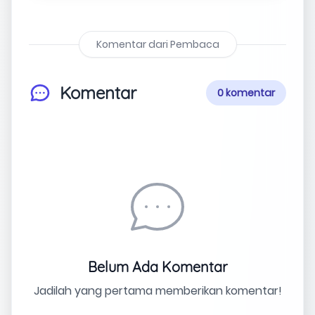
Komentar dari Pembaca
Komentar
0 komentar
Belum Ada Komentar
Jadilah yang pertama memberikan komentar!