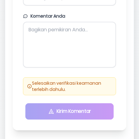
Komentar Anda
Selesaikan verifikasi keamanan
terlebih dahulu.
Kirim Komentar