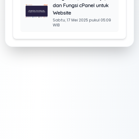
dan Fungsi cPanel untuk
Website
Sabtu, 17 Mei 2025 pukul 05:09
WIB