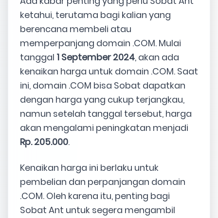
Ada kabar penting yang perlu Sobat Ant
ketahui, terutama bagi kalian yang
berencana membeli atau
memperpanjang domain .COM. Mulai
tanggal
1 September 2024
, akan ada
kenaikan harga untuk domain .COM. Saat
ini, domain .COM bisa Sobat dapatkan
dengan harga yang cukup terjangkau,
namun setelah tanggal tersebut, harga
akan mengalami peningkatan menjadi
Rp. 205.000
.
Kenaikan harga ini berlaku untuk
pembelian dan perpanjangan domain
.COM. Oleh karena itu, penting bagi
Sobat Ant untuk segera mengambil