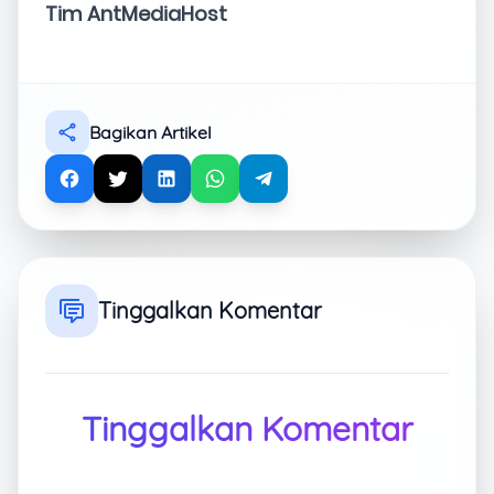
Tim AntMediaHost
Bagikan Artikel
Tinggalkan Komentar
Tinggalkan Komentar