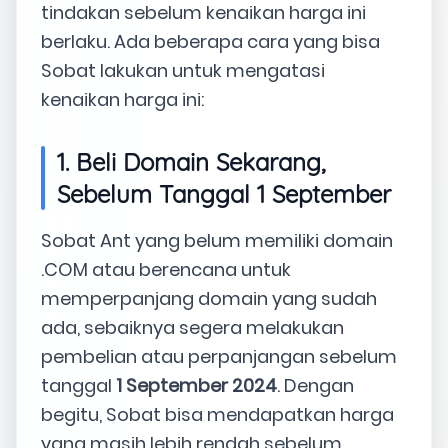
tindakan sebelum kenaikan harga ini
berlaku. Ada beberapa cara yang bisa
Sobat lakukan untuk mengatasi
kenaikan harga ini:
1. Beli Domain Sekarang,
Sebelum Tanggal 1 September
Sobat Ant yang belum memiliki domain
.COM atau berencana untuk
memperpanjang domain yang sudah
ada, sebaiknya segera melakukan
pembelian atau perpanjangan sebelum
tanggal
1 September 2024
. Dengan
begitu, Sobat bisa mendapatkan harga
yang masih lebih rendah sebelum