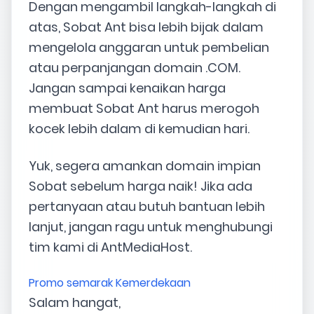
Dengan mengambil langkah-langkah di
atas, Sobat Ant bisa lebih bijak dalam
mengelola anggaran untuk pembelian
atau perpanjangan domain .COM.
Jangan sampai kenaikan harga
membuat Sobat Ant harus merogoh
kocek lebih dalam di kemudian hari.
Yuk, segera amankan domain impian
Sobat sebelum harga naik! Jika ada
pertanyaan atau butuh bantuan lebih
lanjut, jangan ragu untuk menghubungi
tim kami di AntMediaHost.
Promo semarak Kemerdekaan
Salam hangat,