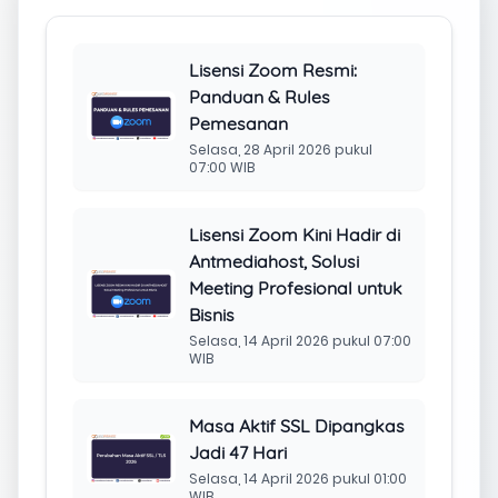
Lisensi Zoom Resmi:
Panduan & Rules
Pemesanan
Selasa, 28 April 2026 pukul
07:00 WIB
Lisensi Zoom Kini Hadir di
Antmediahost, Solusi
Meeting Profesional untuk
Bisnis
Selasa, 14 April 2026 pukul 07:00
WIB
Masa Aktif SSL Dipangkas
Jadi 47 Hari
Selasa, 14 April 2026 pukul 01:00
WIB