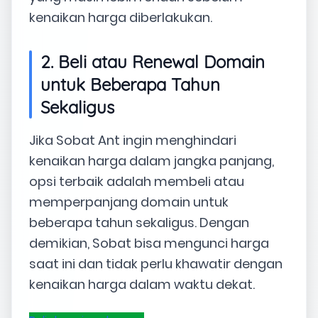
kenaikan harga diberlakukan.
2. Beli atau Renewal Domain
untuk Beberapa Tahun
Sekaligus
Jika Sobat Ant ingin menghindari
kenaikan harga dalam jangka panjang,
opsi terbaik adalah membeli atau
memperpanjang domain untuk
beberapa tahun sekaligus. Dengan
demikian, Sobat bisa mengunci harga
saat ini dan tidak perlu khawatir dengan
kenaikan harga dalam waktu dekat.