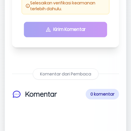
Selesaikan verifikasi keamanan
terlebih dahulu.
Kirim Komentar
Komentar dari Pembaca
Komentar
0 komentar