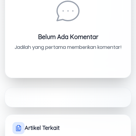
Belum Ada Komentar
Jadilah yang pertama memberikan komentar!
Artikel Terkait