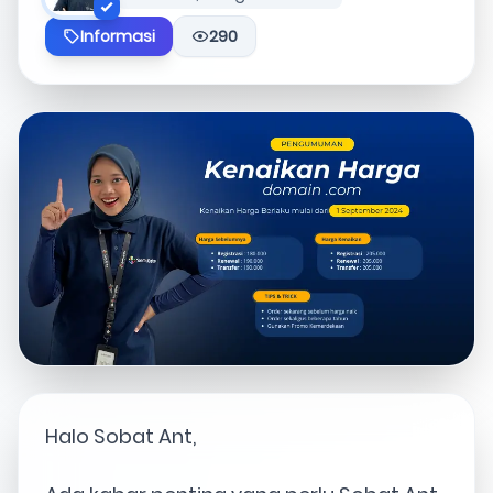
Informasi
290
Halo Sobat Ant,