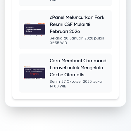
cPanel Meluncurkan Fork
Resmi CSF Mulai 18
Februari 2026
Selasa, 20 Januari 2026 pukul
02:55 WIB
Cara Membuat Command
Laravel untuk Mengelola
Cache Otomatis
Senin, 27 Oktober 2025 pukul
14:00 WIB