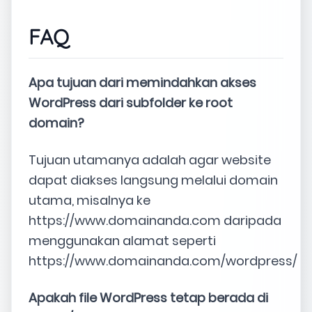
FAQ
Apa tujuan dari memindahkan akses
WordPress dari subfolder ke root
domain?
Tujuan utamanya adalah agar website
dapat diakses langsung melalui domain
utama, misalnya ke
https://www.domainanda.com daripada
menggunakan alamat seperti
https://www.domainanda.com/wordpress/
Apakah file WordPress tetap berada di