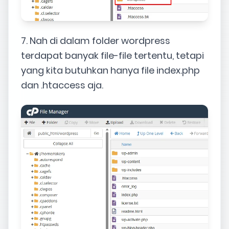
7. Nah di dalam folder wordpress
terdapat banyak file-file tertentu, tetapi
yang kita butuhkan hanya file index.php
dan .htaccess aja.