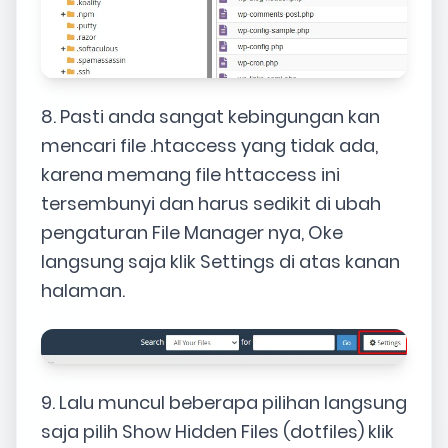
8. Pasti anda sangat kebingungan kan
mencari file .htaccess yang tidak ada,
karena memang file httaccess ini
tersembunyi dan harus sedikit di ubah
pengaturan File Manager nya, Oke
langsung saja klik Settings di atas kanan
halaman.
9. Lalu muncul beberapa pilihan langsung
saja pilih Show Hidden Files (dotfiles) klik