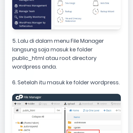
5. Lalu di dalam menu File Manager
langsung saja masuk ke folder
public_html atau root directory
wordpress anda.
6. Setelah itu masuk ke folder wordpress.