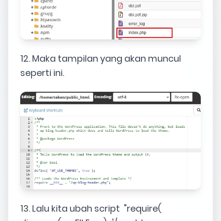
12. Maka tampilan yang akan muncul
seperti ini.
13. Lalu kita ubah script "require(