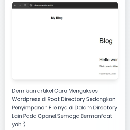
Demikian artikel Cara Mengakses
Wordpress di Root Directory Sedangkan
Penyimpanan File nya di Dalam Directory
Lain Pada Cpanel.Semoga Bermanfaat
yah :)