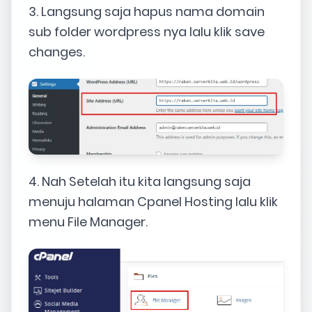
3. Langsung saja hapus nama domain
sub folder wordpress nya lalu klik save
changes.
4. Nah Setelah itu kita langsung saja
menuju halaman Cpanel Hosting lalu klik
menu File Manager.