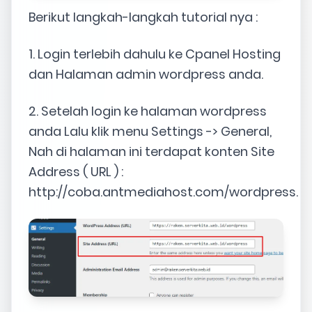
Berikut langkah-langkah tutorial nya :
1. Login terlebih dahulu ke Cpanel Hosting
dan Halaman admin wordpress anda.
2. Setelah login ke halaman wordpress
anda Lalu klik menu Settings -> General,
Nah di halaman ini terdapat konten Site
Address ( URL ) :
http://coba.antmediahost.com/wordpress.