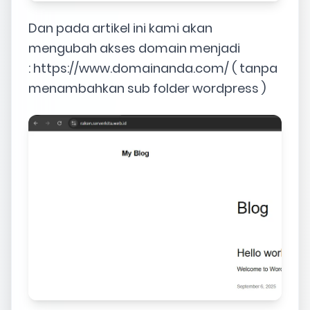
Dan pada artikel ini kami akan
mengubah akses domain menjadi
: https://www.domainanda.com/ ( tanpa
menambahkan sub folder wordpress )