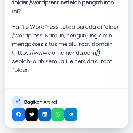
folder /wordpress setelah pengaturan
ini?
Ya, file WordPress tetap berada di folder
/wordpress. Namun, pengunjung akan
mengakses situs melalui root domain
(https://www.domainanda.com/)
seolah-olah semua file berada di root
folder.
Bagikan Artikel