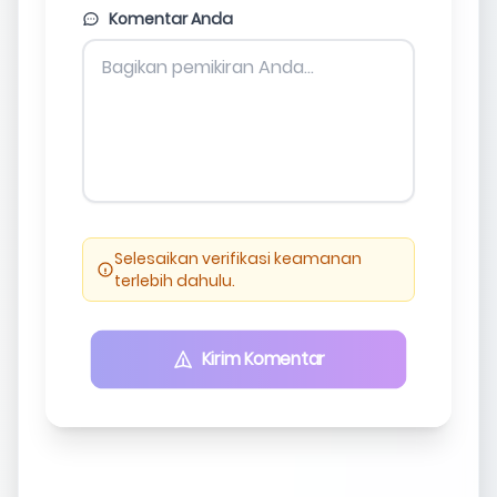
Komentar Anda
Selesaikan verifikasi keamanan
terlebih dahulu.
Kirim Komentar