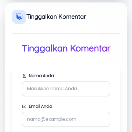
Tinggalkan Komentar
Tinggalkan Komentar
Nama Anda
Email Anda