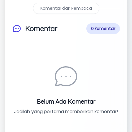
Komentar dari Pembaca
Komentar
0 komentar
Belum Ada Komentar
Jadilah yang pertama memberikan komentar!