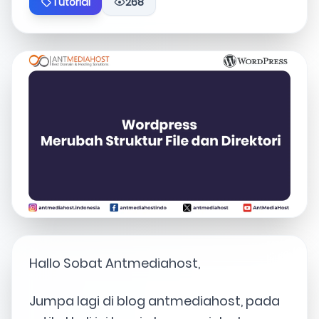
Tutorial
268
Hallo Sobat Antmediahost,
Jumpa lagi di blog antmediahost, pada