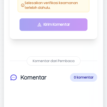
Selesaikan verifikasi keamanan
terlebih dahulu.
Kirim Komentar
Komentar dari Pembaca
Komentar
0 komentar