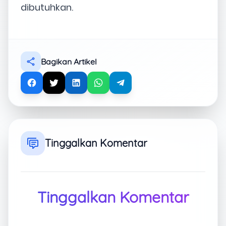
dibutuhkan.
Bagikan Artikel
Tinggalkan Komentar
Tinggalkan Komentar