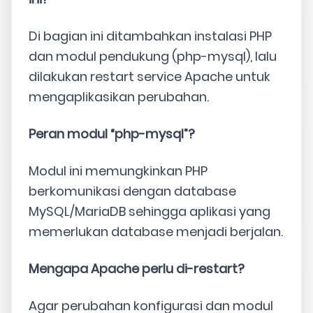
Di bagian ini ditambahkan instalasi PHP
dan modul pendukung (php-mysql), lalu
dilakukan restart service Apache untuk
mengaplikasikan perubahan.
Peran modul “php-mysql”?
Modul ini memungkinkan PHP
berkomunikasi dengan database
MySQL/MariaDB sehingga aplikasi yang
memerlukan database menjadi berjalan.
Mengapa Apache perlu di-restart?
Agar perubahan konfigurasi dan modul