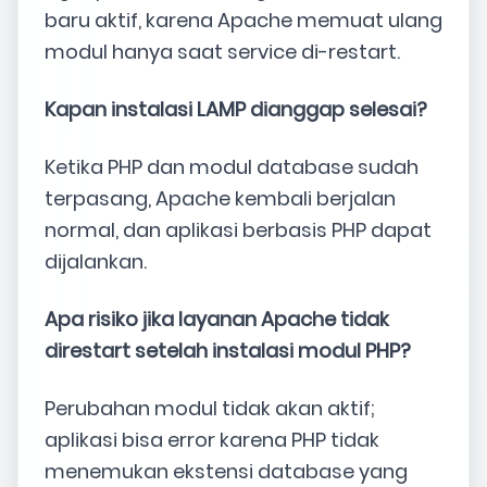
baru aktif, karena Apache memuat ulang
modul hanya saat service di-restart.
Kapan instalasi LAMP dianggap selesai?
Ketika PHP dan modul database sudah
terpasang, Apache kembali berjalan
normal, dan aplikasi berbasis PHP dapat
dijalankan.
Apa risiko jika layanan Apache tidak
direstart setelah instalasi modul PHP?
Perubahan modul tidak akan aktif;
aplikasi bisa error karena PHP tidak
menemukan ekstensi database yang