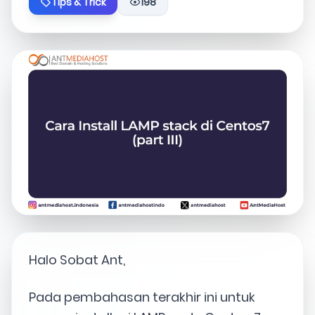
Tips & Trick
198
Halo Sobat Ant,
Pada pembahasan terakhir ini untuk