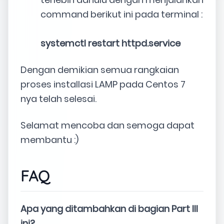
command berikut ini pada terminal :
systemctl restart httpd.service
Dengan demikian semua rangkaian
proses installasi LAMP pada Centos 7
nya telah selesai.
Selamat mencoba dan semoga dapat
membantu :)
FAQ
Apa yang ditambahkan di bagian Part III
ini?