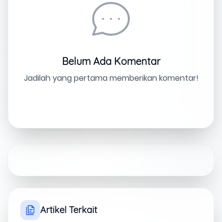
Belum Ada Komentar
Jadilah yang pertama memberikan komentar!
Artikel Terkait